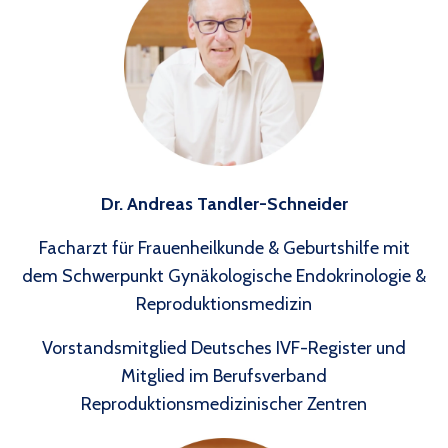
Dr. Andreas Tandler-Schneider
Facharzt für Frauenheilkunde & Geburtshilfe mit
dem
Schwerpunkt Gynäkologische Endokrinologie &
Reproduktionsmedizin
Vorstandsmitglied Deutsches IVF-Register und
Mitglied im Berufsverband
Reproduktionsmedizinischer Zentren