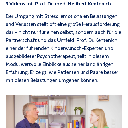
3 Videos mit Prof. Dr. med. Heribert Kentenich
Der Umgang mit Stress, emotionalen Belastungen
und Verlusten stellt oft eine große Herausforderung
dar – nicht nur für einen selbst, sondern auch für die
Partnerschaft und das Umfeld. Prof. Dr. Kentenich,
einer der führenden Kinderwunsch-Experten und
ausgebildeter Psychotherapeut, teilt in diesem
Modul wertvolle Einblicke aus seiner langjährigen
Erfahrung. Er zeigt, wie Patienten und Paare besser
mit diesen Belastungen umgehen können.