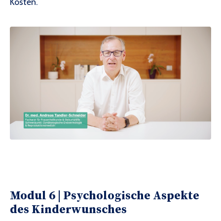
Kosten.
Modul 6 |
Psychologische Aspekte
des Kinderwunsches