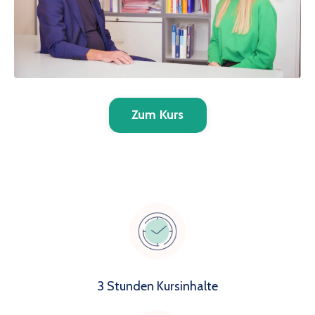
Zum Kurs
3 Stunden Kursinhalte