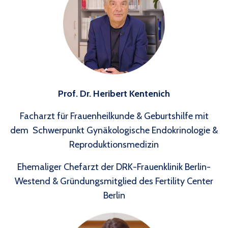
Prof. Dr. Heribert Kentenich
Facharzt für Frauenheilkunde & Geburtshilfe mit
dem
Schwerpunkt Gynäkologische Endokrinologie &
Reproduktionsmedizin
Ehemaliger Chefarzt der DRK-Frauenklinik Berlin-
Westend & Gründungsmitglied des Fertility Center
Berlin