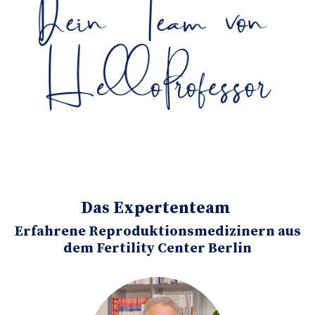
Das Expertenteam
Erfahrene Reproduktionsmedizinern aus
dem Fertility Center Berlin