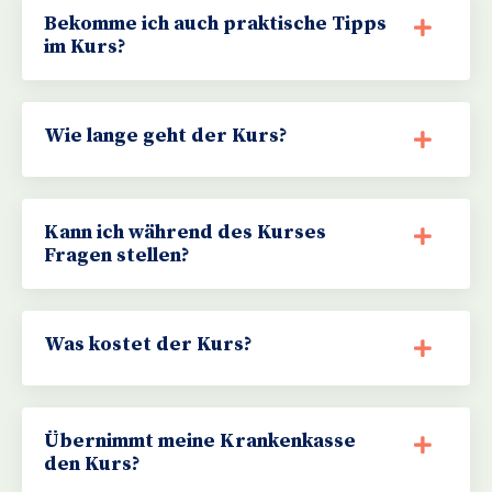
Bekomme ich auch praktische Tipps
im Kurs?
Wie lange geht der Kurs?
Kann ich während des Kurses
Fragen stellen?
Was kostet der Kurs?
Übernimmt meine Krankenkasse
den Kurs?