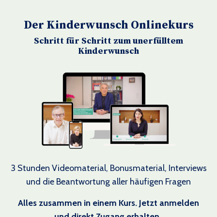
Der Kinderwunsch Onlinekurs
Schritt für Schritt zum unerfülltem
Kinderwunsch
3 Stunden Videomaterial, Bonusmaterial, Interviews
und die Beantwortung aller häufigen Fragen
Alles zusammen in einem Kurs. Jetzt anmelden
und direkt Zugang erhalten.