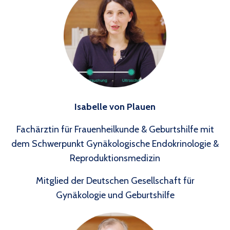
Isabelle von Plauen
Fachärztin für Frauenheilkunde & Geburtshilfe mit
dem
Schwerpunkt Gynäkologische Endokrinologie &
Reproduktionsmedizin
Mitglied der Deutschen Gesellschaft für
Gynäkologie und Geburtshilfe