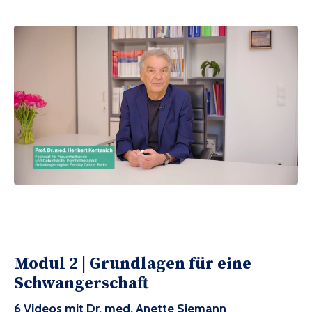
Modul 2 |
Grundlagen für eine
Schwangerschaft
6 Videos mit Dr. med. Anette Siemann