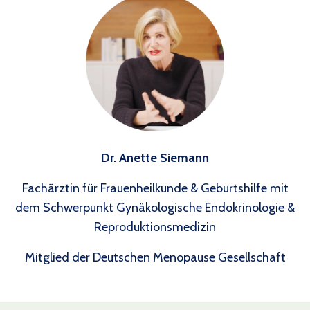
Dr. Anette Siemann
Fachärztin für Frauenheilkunde & Geburtshilfe mit
dem
Schwerpunkt Gynäkologische Endokrinologie &
Reproduktionsmedizin
Mitglied der Deutschen Menopause Gesellschaft