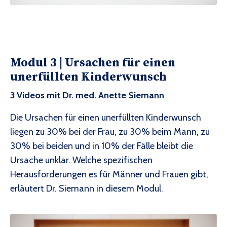
Modul 3 |
Ursachen für einen
unerfüllten Kinderwunsch
3 Videos mit Dr. med. Anette Siemann
Die Ursachen für einen unerfüllten Kinderwunsch
liegen zu 30% bei der Frau, zu 30% beim Mann, zu
30% bei beiden und in 10% der Fälle bleibt die
Ursache unklar. Welche spezifischen
Herausforderungen es für Männer und Frauen gibt,
erläutert Dr. Siemann in diesem Modul.