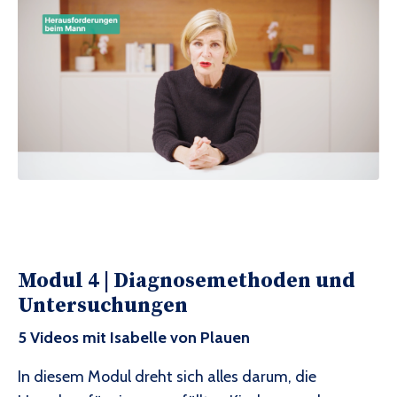
Modul 4 |
Diagnosemethoden und
Untersuchungen
5 Videos mit Isabelle von Plauen
In diesem Modul dreht sich alles darum, die