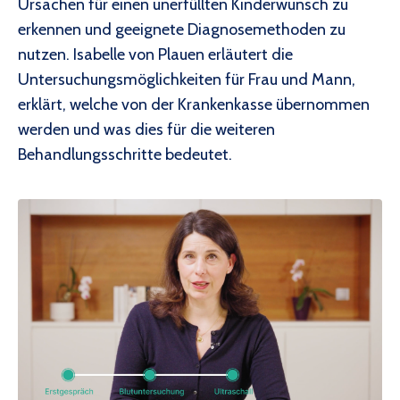
Ursachen für einen unerfüllten Kinderwunsch zu
erkennen und geeignete Diagnosemethoden zu
nutzen. Isabelle von Plauen erläutert die
Untersuchungsmöglichkeiten für Frau und Mann,
erklärt, welche von der Krankenkasse übernommen
werden und was dies für die weiteren
Behandlungsschritte bedeutet.