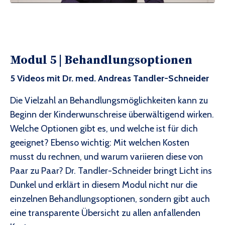
Modul 5 |
Behandlungsoptionen
5 Videos mit Dr. med. Andreas Tandler-Schneider
Die Vielzahl an Behandlungsmöglichkeiten kann zu
Beginn der Kinderwunschreise überwältigend wirken.
Welche Optionen gibt es, und welche ist für dich
geeignet? Ebenso wichtig: Mit welchen Kosten
musst du rechnen, und warum variieren diese von
Paar zu Paar? Dr. Tandler-Schneider bringt Licht ins
Dunkel und erklärt in diesem Modul nicht nur die
einzelnen Behandlungsoptionen, sondern gibt auch
eine transparente Übersicht zu allen anfallenden