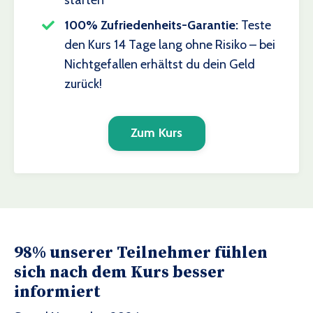
100% Zufriedenheits-Garantie:
Teste
den Kurs 14 Tage lang ohne Risiko – bei
Nichtgefallen erhältst du dein Geld
zurück!
Zum Kurs
98% unserer Teilnehmer fühlen
sich nach dem Kurs besser
informiert