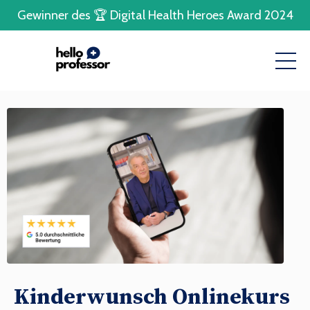
Gewinner des 🏆 Digital Health Heroes Award 2024
Kinderwunsch Onlinekurs