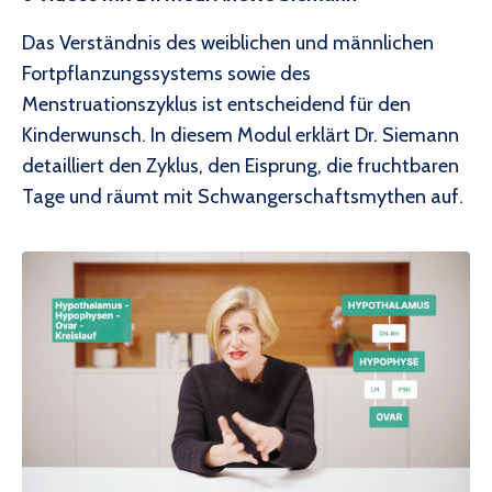
Das Verständnis des weiblichen und männlichen
Fortpflanzungssystems sowie des
Menstruationszyklus ist entscheidend für den
Kinderwunsch. In diesem Modul erklärt Dr. Siemann
detailliert den Zyklus, den Eisprung, die fruchtbaren
Tage und räumt mit Schwangerschaftsmythen auf.