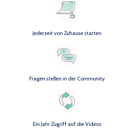
Jederzeit von Zuhause starten
Fragen stellen in der Community
Ein Jahr Zugriff auf die Videos