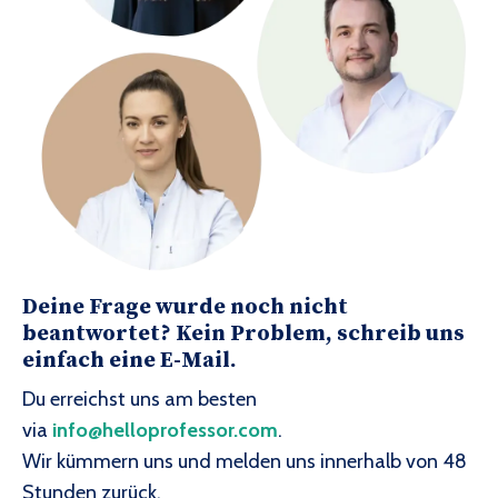
Deine Frage wurde noch nicht
beantwortet? Kein Problem, schreib uns
einfach eine E-Mail.
Du erreichst uns am besten
via
info@helloprofessor.com
.
Wir kümmern uns und melden uns innerhalb von 48
Stunden zurück.