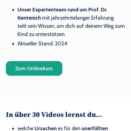
Unser Expertenteam rund um Prof. Dr.
Kentenich
mit jahrzehntelanger Erfahrung
teilt sein Wissen, um dich auf deinem Weg zum
Kind zu unterstützen.
Aktueller Stand: 2024
Zum Onlinekurs
In über 30 Videos lernst du...
welche
Ursachen
es für den
unerfüllten