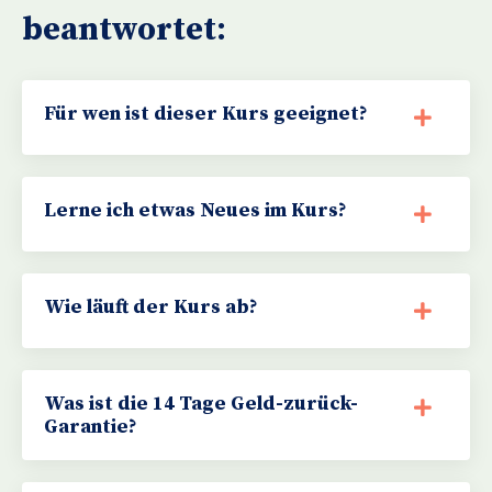
beantwortet:
Für wen ist dieser Kurs geeignet?
Lerne ich etwas Neues im Kurs?
Wie läuft der Kurs ab?
Was ist die 14 Tage Geld-zurück-
Garantie?