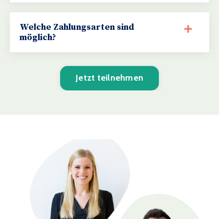
Welche Zahlungsarten sind
möglich?
Jetzt teilnehmen