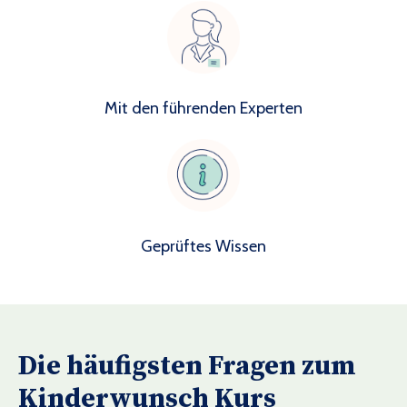
Mit den führenden Experten
Geprüftes Wissen
Die häufigsten Fragen zum
Kinderwunsch Kurs