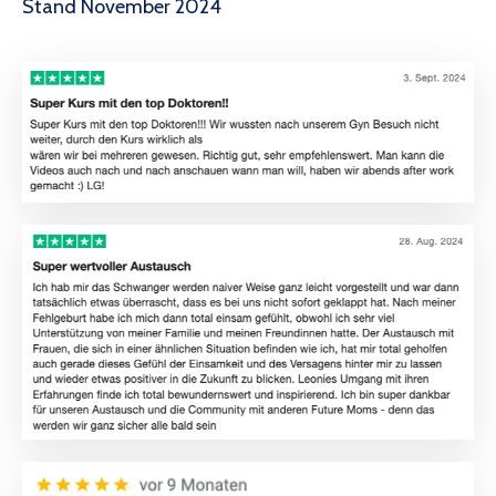
Stand November 2024