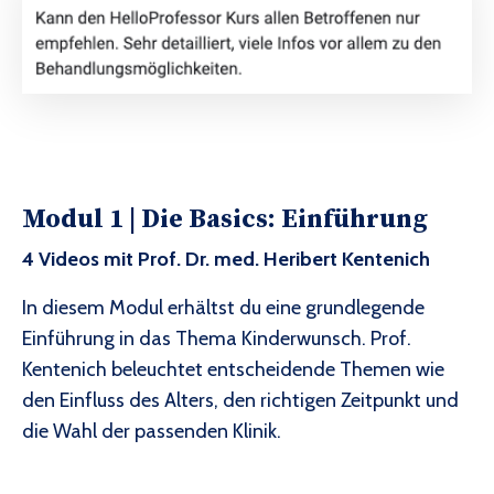
Modul 1 |
Die Basics: Einführung
4 Videos mit Prof. Dr. med. Heribert Kentenich
In diesem Modul erhältst du eine grundlegende
Einführung in das Thema Kinderwunsch. Prof.
Kentenich beleuchtet entscheidende Themen wie
den Einfluss des Alters, den richtigen Zeitpunkt und
die Wahl der passenden Klinik.