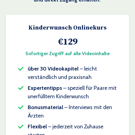
Kinderwunsch Onlinekurs
€129
Sofortiger Zugriff auf alle Videoinhalte
über 30 Videokapitel
– leicht
verständlich und praxisnah
Expertentipps
– speziell für Paare mit
unerfülltem Kinderwunsch
Bonusmaterial
– Interviews mit den
Ärzten
Flexibel
– jederzeit von Zuhause
starten