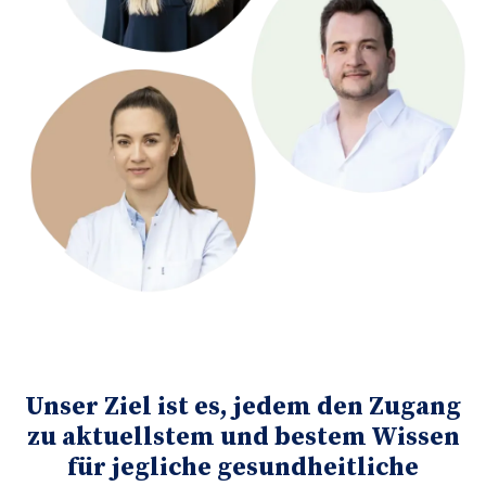
Unser Ziel ist es, jedem den Zugang
zu aktuellstem und bestem Wissen
für jegliche gesundheitliche