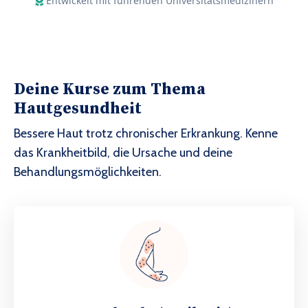
Entwickelt mit führenden Universitätsmedizinern
Deine Kurse zum Thema
Hautgesundheit
Bessere Haut trotz chronischer Erkrankung. Kenne
das Krankheitbild, die Ursache und deine
Behandlungsmöglichkeiten.