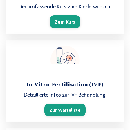
Der umfassende Kurs zum Kinderwunsch.
Zum Kurs
In-​Vitro-Fertilisation (IVF)
Detaillierte Infos zur IVF Behandlung.
Zur Warteliste