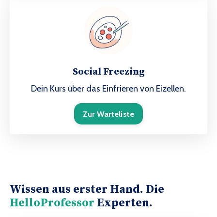
Social Freezing
Dein Kurs über das Einfrieren von Eizellen.
Zur Warteliste
Wissen aus erster Hand. Die
HelloProfessor
Experten.