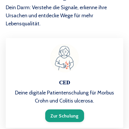
Dein Darm: Verstehe die Signale, erkenne ihre
Ursachen und entdecke Wege für mehr
Lebensqualität.
CED
Deine digitale Patientenschulung für Morbus
Crohn und Colitis ulcerosa.
Zur Schulung