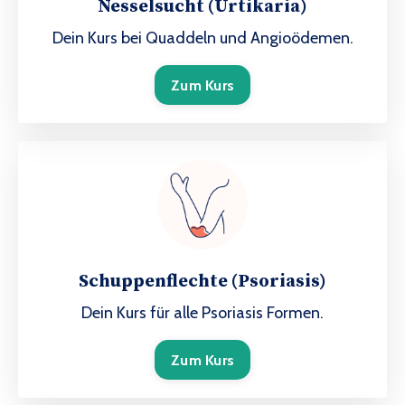
Nesselsucht (Urtikaria)
Dein Kurs bei Quaddeln und Angioödemen.
Zum Kurs
Schuppenflechte (Psoriasis)
Dein Kurs für alle Psoriasis Formen.
Zum Kurs