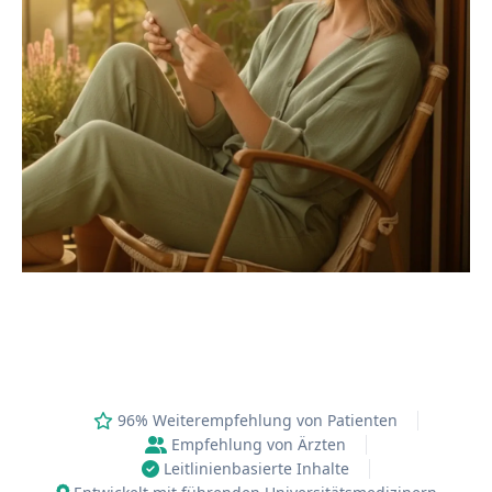
96% Weiterempfehlung von Patienten
Empfehlung von Ärzten
Leitlinienbasierte Inhalte