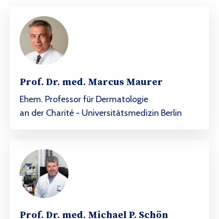
Prof. Dr. med. Marcus Maurer
Ehem. Professor für Dermatologie
an der Charité - Universitätsmedizin Berlin
Prof. Dr. med. Michael P. Schön