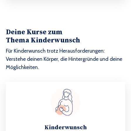
Deine Kurse zum
Thema Kinderwunsch
Für Kinderwunsch trotz Herausforderungen:
Verstehe deinen Körper, die Hintergründe und deine
Möglichkeiten.
Kinderwunsch