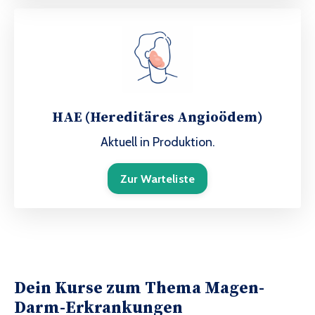
HAE (Hereditäres Angioödem)
Aktuell in Produktion.
Zur Warteliste
Dein Kurse zum Thema Magen-
Darm-Erkrankungen