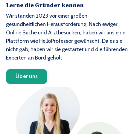
Lerne die Gründer kennen
Wir standen 2023 vor einer großen
gesundheitlichen Herausforderung. Nach ewiger
Online Suche und Arztbesuchen, haben wir uns eine
Plattform wie HelloProfessor gewünscht. Da es sie
nicht gab, haben wir sie gestartet und die führenden
Experten an Bord geholt
Über uns