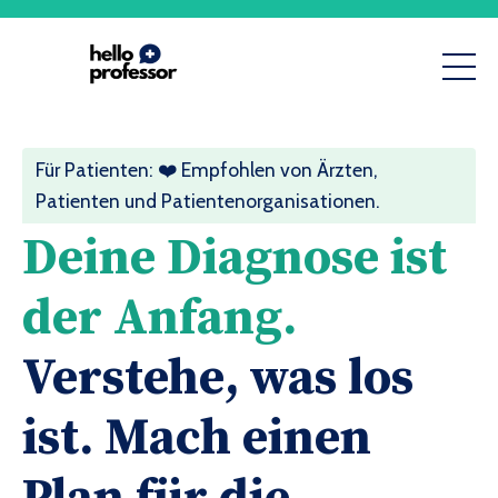
Für Patienten:
❤️ Empfohlen von Ärzten,
Patienten und Patientenorganisationen.
Deine Diagnose ist
der Anfang.
Verstehe, was los
ist. Mach einen