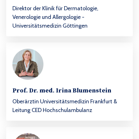
Direktor der Klinik für Dermatologie,
Venerologie und Allergologie -
Universitätsmedizin Göttingen
Prof. Dr. med. Irina Blumenstein
Oberärztin Universitätsmedizin Frankfurt &
Leitung CED Hochschulambulanz