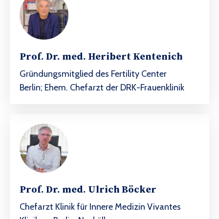
Prof. Dr. med.
Heribert Kentenich
Gründungsmitglied des Fertility Center
Berlin;
Ehem. Chefarzt der DRK-Frauenklinik
Prof. Dr. med. Ulrich Böcker
Chefarzt Klinik für Innere Medizin Vivantes