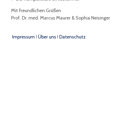
Mit freundlichen Grüßen
Prof. Dr. med. Marcus Maurer & Sophia Neisinger
Impressum
I
Über uns
I
Datenschutz