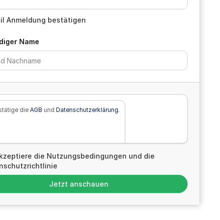
il Anmeldung bestätigen
ndiger Name
stätige die
AGB
und
Datenschutzerklärung
.
akzeptiere die Nutzungsbedingungen und die
schutzrichtlinie
Jetzt anschauen